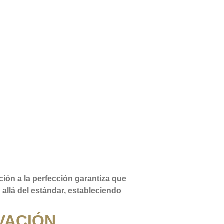
ación a la perfección garantiza que
allá del estándar, estableciendo
VACIÓN