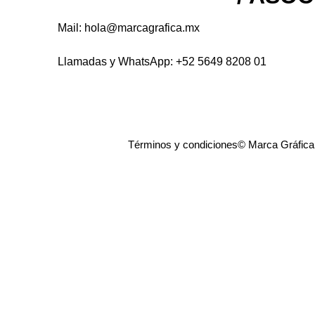
Mail: hola@marcagrafica.mx
Llamadas y WhatsApp: +52 5649 8208 01
Términos y condiciones
© Marca Gráfica