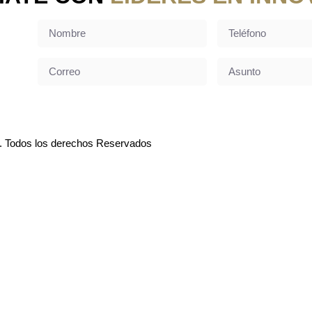
. Todos los derechos Reservados