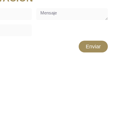
Enviar