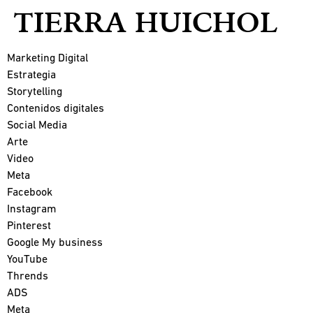
TIERRA HUICHOL
Marketing Digital
Estrategia
Storytelling
Contenidos digitales
Social Media
Arte
Video
Meta
Facebook
Instagram
Pinterest
Google My business
YouTube
Thrends
ADS
Meta